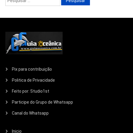
Pix para contribuição
Politica de Privacidade
Feito por: Studio1st
Participe do Grupo de Whatsapp
Canal do Whatsapp
Inicio