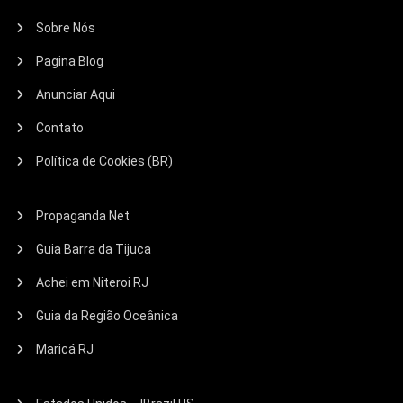
Sobre Nós
Pagina Blog
Anunciar Aqui
Contato
Política de Cookies (BR)
Propaganda Net
Guia Barra da Tijuca
Achei em Niteroi RJ
Guia da Região Oceânica
Maricá RJ