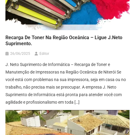
Recarga De Toner Na Região Oceânica – Ligue J.Neto
Suprimento.
26/06/2025
Editor
J. Neto Suprimento de Informática – Recarga de Toner e
Manutenção de Impressoras na Região Oceânica de Niterói Se
você está com problemas na sua impressora, seja em casa ou no
trabalho, não precisa mais se preocupar. A empresa J. Neto
Suprimento de Informática está pronta para atender você com
agilidade e profissionalismo em toda […]