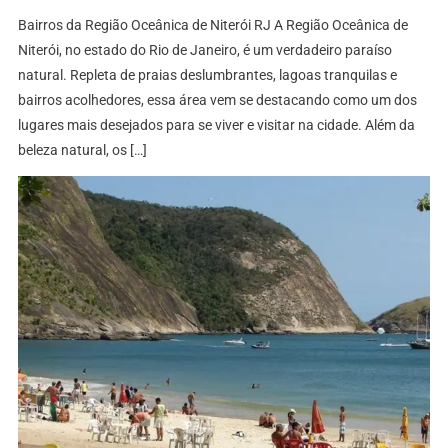
Bairros da Região Oceânica de Niterói RJ A Região Oceânica de
Niterói, no estado do Rio de Janeiro, é um verdadeiro paraíso
natural. Repleta de praias deslumbrantes, lagoas tranquilas e
bairros acolhedores, essa área vem se destacando como um dos
lugares mais desejados para se viver e visitar na cidade. Além da
beleza natural, os […]