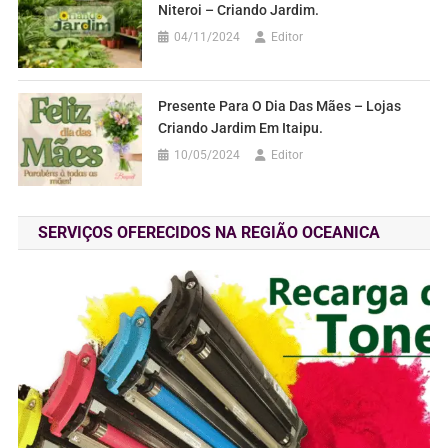
Niteroi – Criando Jardim.
04/11/2024
Editor
Presente Para O Dia Das Mães – Lojas
Criando Jardim Em Itaipu.
10/05/2024
Editor
SERVIÇOS OFERECIDOS NA REGIÃO OCEANICA