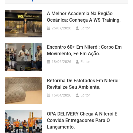
A Melhor Academia Na Região
Oceânica: Conheça A WS Training.
25/07/2026
Editor
Encontro 60+ Em Niterói: Corpo Em
Movimento, Fé Em Ação.
18/06/2026
Editor
Reforma De Estofados Em Niterói:
Revitalize Seu Ambiente.
15/04/2026
Editor
OPA DELIVERY Chega A Niterói E
Convida Entregadores Para O
Lançamento.