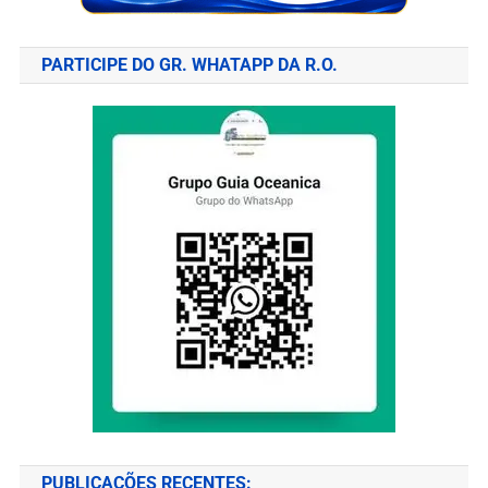
PARTICIPE DO GR. WHATAPP DA R.O.
PUBLICAÇÕES RECENTES: