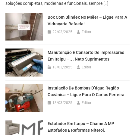
soluções completas, modernas e funcionais, sempre […]
Box Com Blindex No Méier – Ligue Para A
Vidraçaria Rafaela!
22/03/2025
Editor
Manutenção E Conserto De Impressoras
Em Itaipu – J. Neto Suprimentos
18/03/2025
Editor
Instalação De Bombas D’água Região
Oceânica – Ligue Para O Carlos Ferreira.
13/03/2025
Editor
Estofador Em Itaipu – Chame A MP
Estofados E Reformas Niteroi.