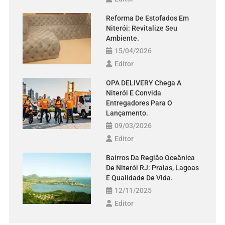
Reforma De Estofados Em
Niterói: Revitalize Seu
Ambiente.
15/04/2026
Editor
OPA DELIVERY Chega A
Niterói E Convida
Entregadores Para O
Lançamento.
09/03/2026
Editor
Bairros Da Região Oceânica
De Niterói RJ: Praias, Lagoas
E Qualidade De Vida.
12/11/2025
Editor