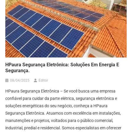
HPaura Segurança Eletrônica: Soluções Em Energia E
Segurança.
08/04/2025
Editor
HPaura Segurança Eletrônica – Se você busca uma empresa
confiável para cuidar da parte elétrica, segurança eletrônica e
soluções energéticas do seu negócio, conheça a HPaura
Segurança Eletrônica. Atuamos com excelência em instalações,
manutenções e projetos, voltados para o público comercial,
industrial, predial e residencial. Somos especialistas em oferecer