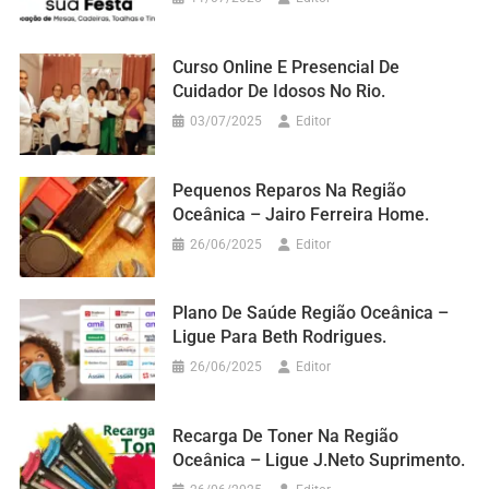
Curso Online E Presencial De
Cuidador De Idosos No Rio.
03/07/2025
Editor
Pequenos Reparos Na Região
Oceânica – Jairo Ferreira Home.
26/06/2025
Editor
Plano De Saúde Região Oceânica –
Ligue Para Beth Rodrigues.
26/06/2025
Editor
Recarga De Toner Na Região
Oceânica – Ligue J.Neto Suprimento.