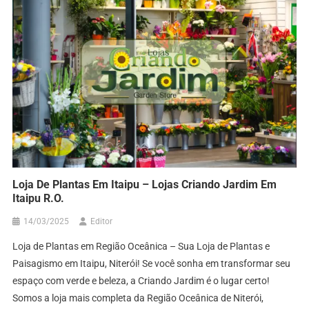
Loja De Plantas Em Itaipu – Lojas Criando Jardim Em
Itaipu R.O.
14/03/2025
Editor
Loja de Plantas em Região Oceânica – Sua Loja de Plantas e
Paisagismo em Itaipu, Niterói! Se você sonha em transformar seu
espaço com verde e beleza, a Criando Jardim é o lugar certo!
Somos a loja mais completa da Região Oceânica de Niterói,