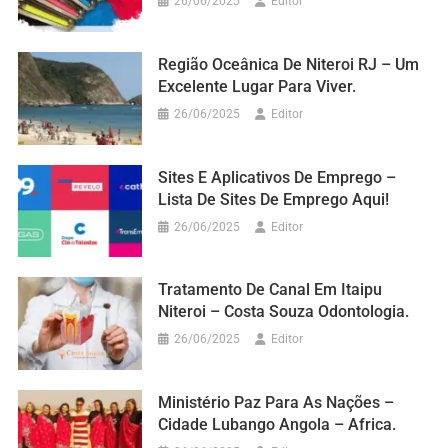
26/06/2025
Editor
Região Oceânica De Niteroi RJ – Um
Excelente Lugar Para Viver.
26/06/2025
Editor
Sites E Aplicativos De Emprego –
Lista De Sites De Emprego Aqui!
26/06/2025
Editor
Tratamento De Canal Em Itaipu
Niteroi – Costa Souza Odontologia.
26/06/2025
Editor
Ministério Paz Para As Nações –
Cidade Lubango Angola – Africa.