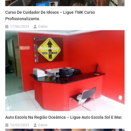
Curso De Cuidador De Idosos – Ligue TMK Curso
Profissionalizante.
17/06/2025
Editor
Auto Escola Na Região Oceânica – Ligue Auto Escola Sol E Mar.
10/03/2025
Editor