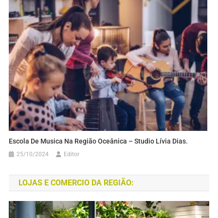
Escola De Musica Na Região Oceânica – Studio Lívia Dias.
25/10/2024
Editor
LOJAS E COMERCIO DA REGIÃO: