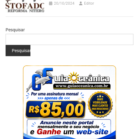
20/10/2024
Editor
Pesquisar
Pesquisar