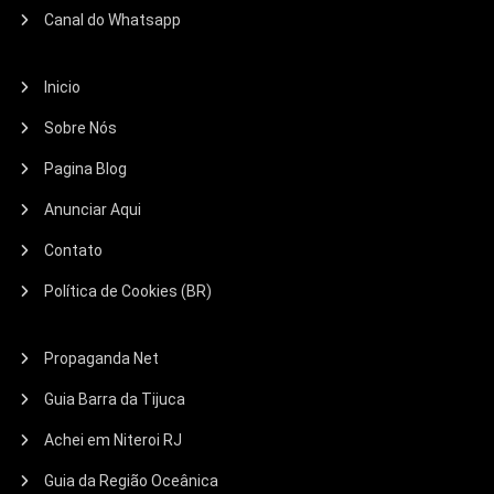
Canal do Whatsapp
Inicio
Sobre Nós
Pagina Blog
Anunciar Aqui
Contato
Política de Cookies (BR)
Propaganda Net
Guia Barra da Tijuca
Achei em Niteroi RJ
Guia da Região Oceânica