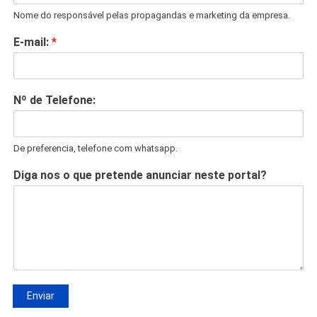
Nome do responsável pelas propagandas e marketing da empresa.
E-mail:
*
Nº de Telefone:
De preferencia, telefone com whatsapp.
Diga nos o que pretende anunciar neste portal?
Enviar