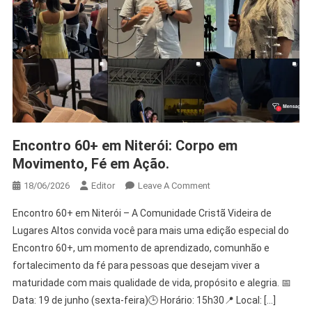
Encontro 60+ em Niterói: Corpo em
Movimento, Fé em Ação.
18/06/2026
Editor
Leave A Comment
Encontro 60+ em Niterói – A Comunidade Cristã Videira de
Lugares Altos convida você para mais uma edição especial do
Encontro 60+, um momento de aprendizado, comunhão e
fortalecimento da fé para pessoas que desejam viver a
maturidade com mais qualidade de vida, propósito e alegria. 📅
Data: 19 de junho (sexta-feira)🕒 Horário: 15h30📍 Local: […]