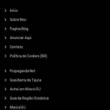
Inicio
Sobre Nós
Pagina Blog
Anunciar Aqui
Contato
Política de Cookies (BR)
Propaganda Net
Guia Barra da Tijuca
Achei em Niteroi RJ
Guia da Região Oceânica
Maricá RJ