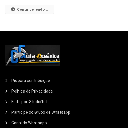
Continue lendo...
Pix para contribuição
Politica de Privacidade
Feito por: Studio1st
Participe do Grupo de Whatsapp
Canal do Whatsapp