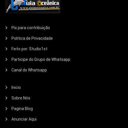
Pix para contribuição
Politica de Privacidade
Feito por: Studio1st
Participe do Grupo de Whatsapp
Canal do Whatsapp
Inicio
Sobre Nós
Pagina Blog
Anunciar Aqui