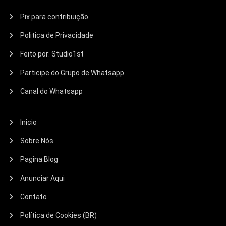
Pix para contribuição
Politica de Privacidade
Feito por: Studio1st
Participe do Grupo de Whatsapp
Canal do Whatsapp
Inicio
Sobre Nós
Pagina Blog
Anunciar Aqui
Contato
Política de Cookies (BR)