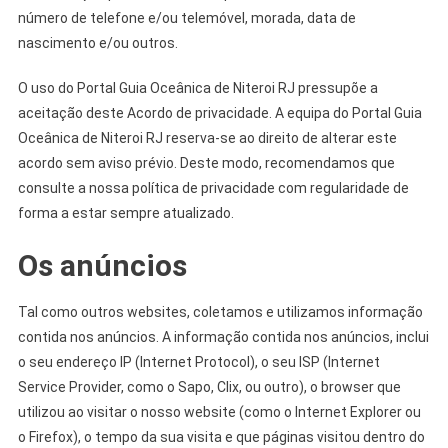
número de telefone e/ou telemóvel, morada, data de
nascimento e/ou outros.
O uso do Portal Guia Oceânica de Niteroi RJ pressupõe a
aceitação deste Acordo de privacidade. A equipa do Portal Guia
Oceânica de Niteroi RJ reserva-se ao direito de alterar este
acordo sem aviso prévio. Deste modo, recomendamos que
consulte a nossa política de privacidade com regularidade de
forma a estar sempre atualizado.
Os anúncios
Tal como outros websites, coletamos e utilizamos informação
contida nos anúncios. A informação contida nos anúncios, inclui
o seu endereço IP (Internet Protocol), o seu ISP (Internet
Service Provider, como o Sapo, Clix, ou outro), o browser que
utilizou ao visitar o nosso website (como o Internet Explorer ou
o Firefox), o tempo da sua visita e que páginas visitou dentro do