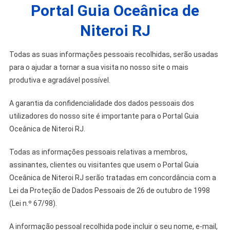
Portal Guia Oceânica de
Niteroi RJ
Todas as suas informações pessoais recolhidas, serão usadas
para o ajudar a tornar a sua visita no nosso site o mais
produtiva e agradável possível.
A garantia da confidencialidade dos dados pessoais dos
utilizadores do nosso site é importante para o Portal Guia
Oceânica de Niteroi RJ.
Todas as informações pessoais relativas a membros,
assinantes, clientes ou visitantes que usem o Portal Guia
Oceânica de Niteroi RJ serão tratadas em concordância com a
Lei da Proteção de Dados Pessoais de 26 de outubro de 1998
(Lei n.º 67/98).
A informação pessoal recolhida pode incluir o seu nome, e-mail,