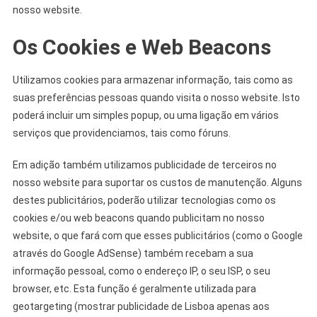
nosso website.
Os Cookies e Web Beacons
Utilizamos cookies para armazenar informação, tais como as
suas preferências pessoas quando visita o nosso website. Isto
poderá incluir um simples popup, ou uma ligação em vários
serviços que providenciamos, tais como fóruns.
Em adição também utilizamos publicidade de terceiros no
nosso website para suportar os custos de manutenção. Alguns
destes publicitários, poderão utilizar tecnologias como os
cookies e/ou web beacons quando publicitam no nosso
website, o que fará com que esses publicitários (como o Google
através do Google AdSense) também recebam a sua
informação pessoal, como o endereço IP, o seu ISP, o seu
browser, etc. Esta função é geralmente utilizada para
geotargeting (mostrar publicidade de Lisboa apenas aos