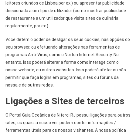
leitores oriundos de Lisboa por ex.) ou apresentar publicidade
direcionada a um tipo de utilizador (como mostrar publicidade
de restaurante a um utilizador que visita sites de culinária
regularmente, por ex.).
Você detém o poder de desligar os seus cookies, nas opções do
seu browser, ou efetuando alterações nas ferramentas de
programas Anti-Virus, como o Norton Internet Security. No
entanto, isso poderá alterar a forma como interage com o
nosso website, ou outros websites. Isso poderá afetar ou não
permitir que faça logins em programas, sites ou fóruns da
nossa e de outras redes.
Ligações a Sites de terceiros
O Portal Guia Oceânica de Niteroi RJ possui ligações para outros
sites, os quais, a nosso ver, podem conter informações /
ferramentas úteis para os nossos visitantes. A nossa política