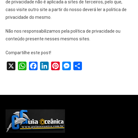
de privacidade não é aplicada a sites de terceiros, pelo que,
caso visite outro site a partir do nosso deverá ler a politica de
privacidade do mesmo.
Não nos responsabilizamos pela política de privacidade ou
conteúdo presente nesses mesmos sites.
Compartilhe este post!
X
WhatsApp
Facebook
LinkedIn
Pinterest
Messenger
Share