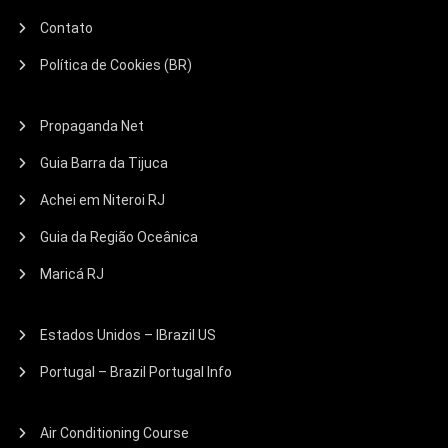
Contato
Política de Cookies (BR)
Propaganda Net
Guia Barra da Tijuca
Achei em Niteroi RJ
Guia da Região Oceânica
Maricá RJ
Estados Unidos – IBrazil US
Portugal – Brazil Portugal Info
Air Conditioning Course