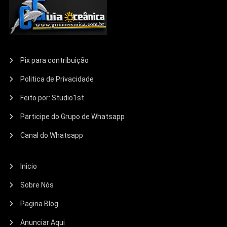
Pix para contribuição
Politica de Privacidade
Feito por: Studio1st
Participe do Grupo de Whatsapp
Canal do Whatsapp
Inicio
Sobre Nós
Pagina Blog
Anunciar Aqui