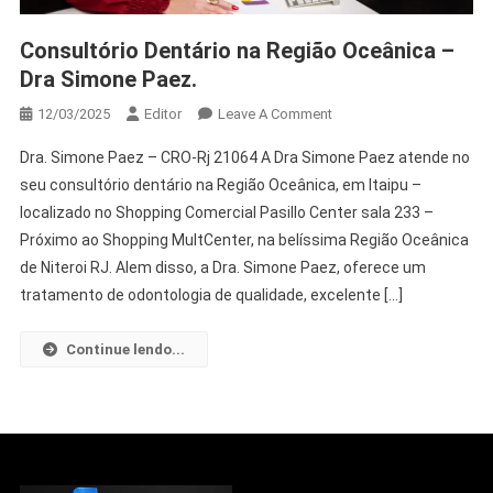
Consultório Dentário na Região Oceânica –
Dra Simone Paez.
12/03/2025
Editor
Leave A Comment
Dra. Simone Paez – CRO-Rj 21064 A Dra Simone Paez atende no
seu consultório dentário na Região Oceânica, em Itaipu –
localizado no Shopping Comercial Pasillo Center sala 233 –
Próximo ao Shopping MultCenter, na belíssima Região Oceânica
de Niteroi RJ. Alem disso, a Dra. Simone Paez, oferece um
tratamento de odontologia de qualidade, excelente […]
Continue lendo...