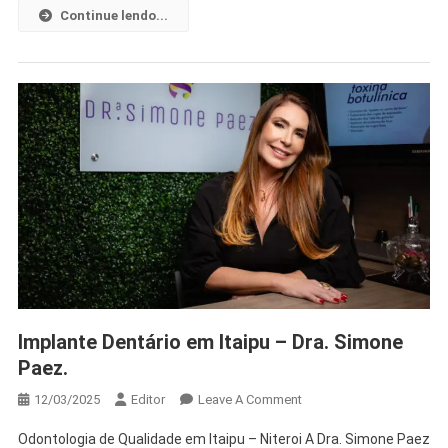
Continue lendo...
Implante Dentário em Itaipu – Dra. Simone
Paez.
12/03/2025
Editor
Leave A Comment
Odontologia de Qualidade em Itaipu – Niteroi A Dra. Simone Paez