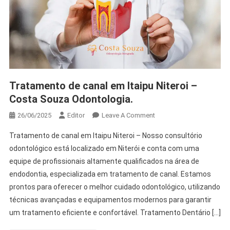
Tratamento de canal em Itaipu Niteroi –
Costa Souza Odontologia.
26/06/2025
Editor
Leave A Comment
Tratamento de canal em Itaipu Niteroi – Nosso consultório
odontológico está localizado em Niterói e conta com uma
equipe de profissionais altamente qualificados na área de
endodontia, especializada em tratamento de canal. Estamos
prontos para oferecer o melhor cuidado odontológico, utilizando
técnicas avançadas e equipamentos modernos para garantir
um tratamento eficiente e confortável. Tratamento Dentário […]