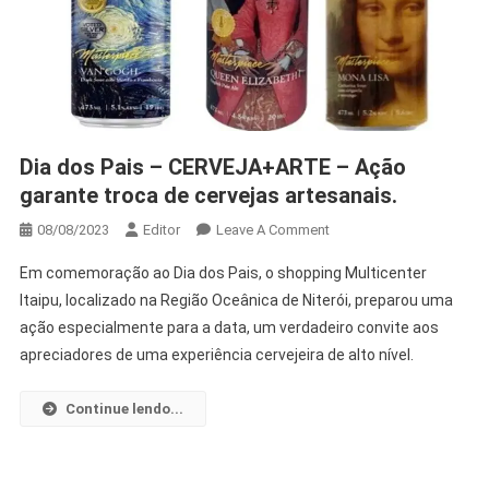
Dia dos Pais – CERVEJA+ARTE – Ação
garante troca de cervejas artesanais.
08/08/2023
Editor
Leave A Comment
Em comemoração ao Dia dos Pais, o shopping Multicenter
Itaipu, localizado na Região Oceânica de Niterói, preparou uma
ação especialmente para a data, um verdadeiro convite aos
apreciadores de uma experiência cervejeira de alto nível.
Continue lendo...