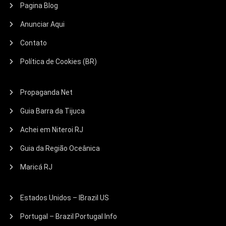
Pagina Blog
Anunciar Aqui
Contato
Política de Cookies (BR)
Propaganda Net
Guia Barra da Tijuca
Achei em Niteroi RJ
Guia da Região Oceânica
Maricá RJ
Estados Unidos – IBrazil US
Portugal – Brazil Portugal Info