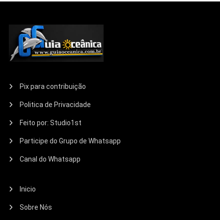
Pix para contribuição
Politica de Privacidade
Feito por: Studio1st
Participe do Grupo de Whatsapp
Canal do Whatsapp
Inicio
Sobre Nós