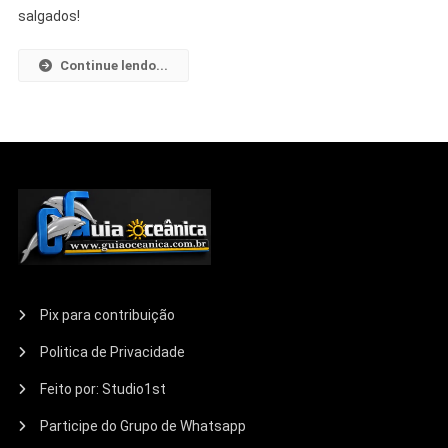
salgados!
Continue lendo...
Pix para contribuição
Politica de Privacidade
Feito por: Studio1st
Participe do Grupo de Whatsapp