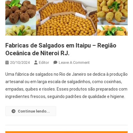
Fabricas de Salgados em Itaipu – Região
Oceânica de Niteroi RJ.
20/10/2024
Editor
Leave A Comment
Uma fábrica de salgados no Rio de Janeiro se dedica à produção
artesanal ou em larga escala de salgadinhos, como coxinhas,
empadas, quibes e risoles. Esses produtos são preparados com
ingredientes frescos, seguindo padrões de qualidade e higiene.
Continue lendo...