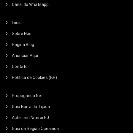
Canal do Whatsapp
Inicio
Sobre Nós
Pagina Blog
Anunciar Aqui
Contato
Política de Cookies (BR)
Propaganda Net
Guia Barra da Tijuca
Achei em Niteroi RJ
Guia da Região Oceânica