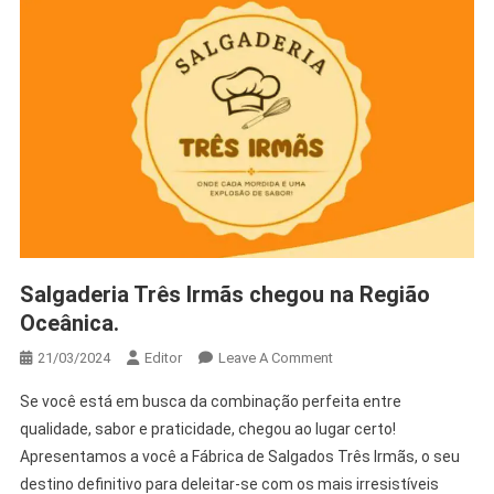
Salgaderia Três Irmãs chegou na Região
Oceânica.
21/03/2024
Editor
Leave A Comment
Se você está em busca da combinação perfeita entre
qualidade, sabor e praticidade, chegou ao lugar certo!
Apresentamos a você a Fábrica de Salgados Três Irmãs, o seu
destino definitivo para deleitar-se com os mais irresistíveis