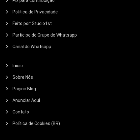
Pix para contribuição
Politica de Privacidade
Feito por: Studio1st
Participe do Grupo de Whatsapp
Canal do Whatsapp
Inicio
Sobre Nós
Pagina Blog
Anunciar Aqui
Contato
Política de Cookies (BR)