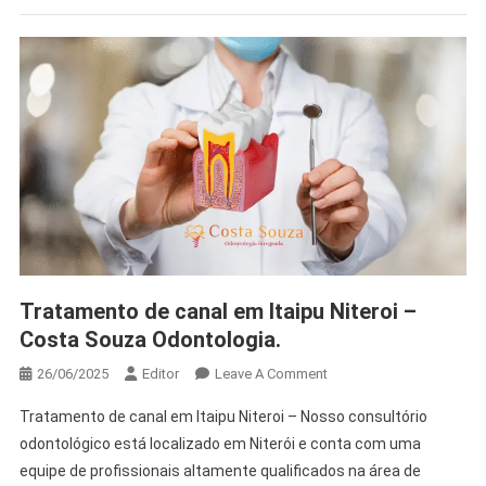
Tratamento de canal em Itaipu Niteroi –
Costa Souza Odontologia.
26/06/2025
Editor
Leave A Comment
Tratamento de canal em Itaipu Niteroi – Nosso consultório
odontológico está localizado em Niterói e conta com uma
equipe de profissionais altamente qualificados na área de