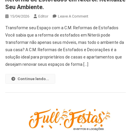
Seu Ambiente.
15/04/2026
Editor
Leave A Comment
Transforme seu Espaço com a C.M. Reformas de Estofados
Você sabia que a reforma de estofados em Niterói pode
transformar não apenas seus móveis, mas todo o ambiente da
sua casa? A C.M. Reformas de Estofados e Decorações é a
solução ideal para proprietários de casas e apartamentos que
desejam renovar seus espaços de forma […]
Continue lendo...