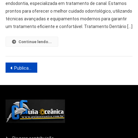
endodontia, especializada em tratamento de canal. Estamos
prontos para oferecer o melhor cuidado odontológico, utilizando
técnicas avançadas e equipamentos modernos para garantir
um tratamento eficiente e confortável. Tratamento Dentário […]
Continue lendo...
Publicações mais antigas