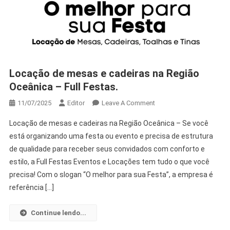
Locação de mesas e cadeiras na Região
Oceânica – Full Festas.
11/07/2025
Editor
Leave A Comment
Locação de mesas e cadeiras na Região Oceânica – Se você
está organizando uma festa ou evento e precisa de estrutura
de qualidade para receber seus convidados com conforto e
estilo, a Full Festas Eventos e Locações tem tudo o que você
precisa! Com o slogan “O melhor para sua Festa”, a empresa é
referência […]
Continue lendo...