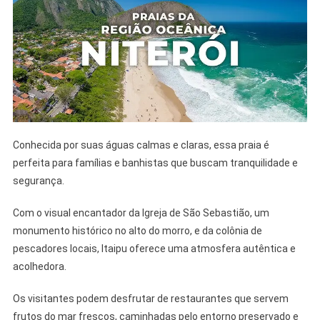
Conhecida por suas águas calmas e claras, essa praia é
perfeita para famílias e banhistas que buscam tranquilidade e
segurança.
Com o visual encantador da Igreja de São Sebastião, um
monumento histórico no alto do morro, e da colônia de
pescadores locais, Itaipu oferece uma atmosfera autêntica e
acolhedora.
Os visitantes podem desfrutar de restaurantes que servem
frutos do mar frescos, caminhadas pelo entorno preservado e