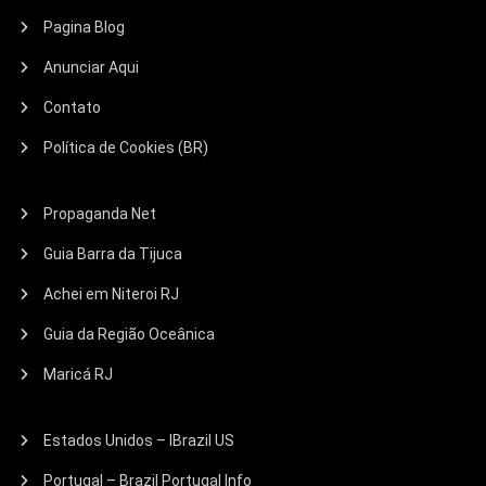
Pagina Blog
Anunciar Aqui
Contato
Política de Cookies (BR)
Propaganda Net
Guia Barra da Tijuca
Achei em Niteroi RJ
Guia da Região Oceânica
Maricá RJ
Estados Unidos – IBrazil US
Portugal – Brazil Portugal Info