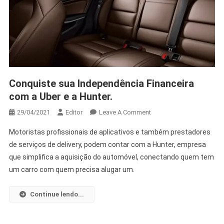
Conquiste sua Independência Financeira
com a Uber e a Hunter.
29/04/2021
Editor
Leave A Comment
Motoristas profissionais de aplicativos e também prestadores
de serviços de delivery, podem contar com a Hunter, empresa
que simplifica a aquisição do automóvel, conectando quem tem
um carro com quem precisa alugar um.
Continue lendo...