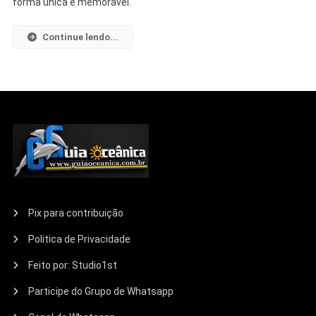
forma única e memorável.
Continue lendo...
Pix para contribuição
Politica de Privacidade
Feito por: Studio1st
Participe do Grupo de Whatsapp