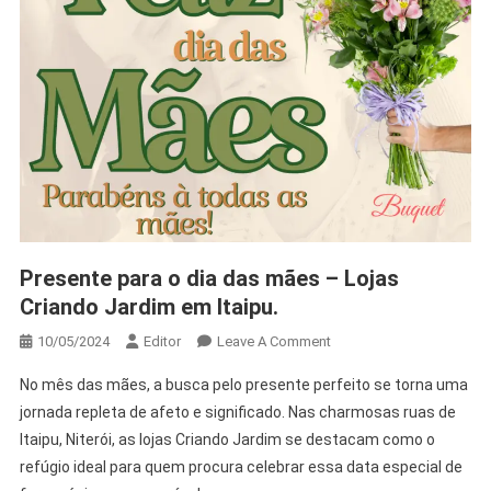
Presente para o dia das mães – Lojas
Criando Jardim em Itaipu.
10/05/2024
Editor
Leave A Comment
No mês das mães, a busca pelo presente perfeito se torna uma
jornada repleta de afeto e significado. Nas charmosas ruas de
Itaipu, Niterói, as lojas Criando Jardim se destacam como o
refúgio ideal para quem procura celebrar essa data especial de