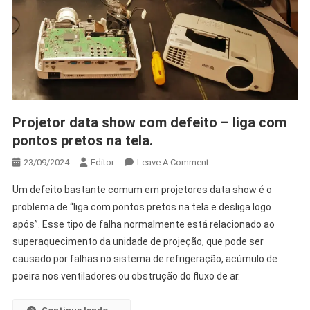
Projetor data show com defeito – liga com
pontos pretos na tela.
23/09/2024
Editor
Leave A Comment
Um defeito bastante comum em projetores data show é o
problema de “liga com pontos pretos na tela e desliga logo
após”. Esse tipo de falha normalmente está relacionado ao
superaquecimento da unidade de projeção, que pode ser
causado por falhas no sistema de refrigeração, acúmulo de
poeira nos ventiladores ou obstrução do fluxo de ar.