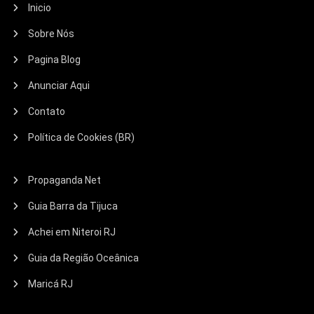
Inicio
Sobre Nós
Pagina Blog
Anunciar Aqui
Contato
Política de Cookies (BR)
Propaganda Net
Guia Barra da Tijuca
Achei em Niteroi RJ
Guia da Região Oceânica
Maricá RJ