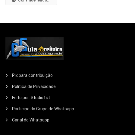
Continue lendo...
Pix para contribuição
Politica de Privacidade
Feito por: Studio1st
Participe do Grupo de Whatsapp
Canal do Whatsapp