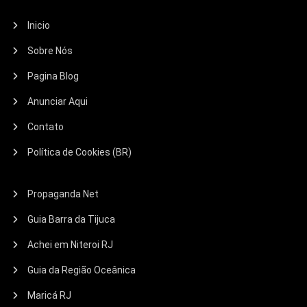
Inicio
Sobre Nós
Pagina Blog
Anunciar Aqui
Contato
Política de Cookies (BR)
Propaganda Net
Guia Barra da Tijuca
Achei em Niteroi RJ
Guia da Região Oceânica
Maricá RJ