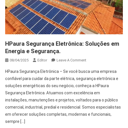
HPaura Segurança Eletrônica: Soluções em
Energia e Segurança.
08/04/2025
Editor
Leave A Comment
HPaura Segurança Eletrônica – Se você busca uma empresa
confiável para cuidar da parte elétrica, segurança eletrônica e
soluções energéticas do seu negócio, conheça a HPaura
Segurança Eletrônica. Atuamos com excelência em
instalações, manutenções e projetos, voltados para o público
comercial, industrial, predial e residencial. Somos especialistas
em oferecer soluções completas, modernas e funcionais,
sempre […]