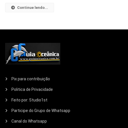
Continue lendo...
Pix para contribuição
Politica de Privacidade
Feito por: Studio1st
Participe do Grupo de Whatsapp
Canal do Whatsapp