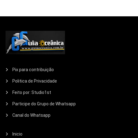
Pix para contribuição
Politica de Privacidade
Feito por: Studio1st
Participe do Grupo de Whatsapp
Canal do Whatsapp
Inicio