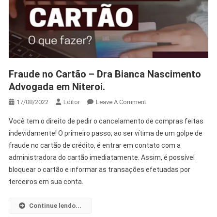
Fraude no Cartão – Dra Bianca Nascimento
Advogada em Niteroi.
17/08/2022
Editor
Leave A Comment
Você tem o direito de pedir o cancelamento de compras feitas
indevidamente! O primeiro passo, ao ser vítima de um golpe de
fraude no cartão de crédito, é entrar em contato com a
administradora do cartão imediatamente. Assim, é possível
bloquear o cartão e informar as transações efetuadas por
terceiros em sua conta.
Continue lendo...