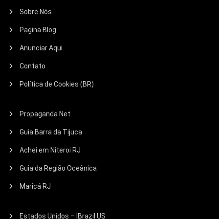
Sobre Nós
Pagina Blog
Anunciar Aqui
Contato
Política de Cookies (BR)
Propaganda Net
Guia Barra da Tijuca
Achei em Niteroi RJ
Guia da Região Oceânica
Maricá RJ
Estados Unidos – IBrazil US