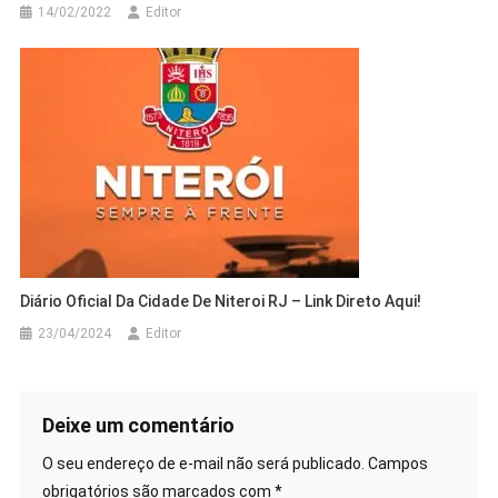
14/02/2022
Editor
Diário Oficial Da Cidade De Niteroi RJ – Link Direto Aqui!
23/04/2024
Editor
Deixe um comentário
O seu endereço de e-mail não será publicado.
Campos
obrigatórios são marcados com
*