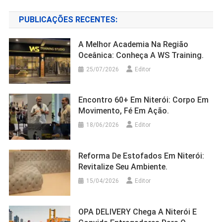
PUBLICAÇÕES RECENTES:
A Melhor Academia Na Região
Oceânica: Conheça A WS Training.
25/07/2026
Editor
Encontro 60+ Em Niterói: Corpo Em
Movimento, Fé Em Ação.
18/06/2026
Editor
Reforma De Estofados Em Niterói:
Revitalize Seu Ambiente.
15/04/2026
Editor
OPA DELIVERY Chega A Niterói E