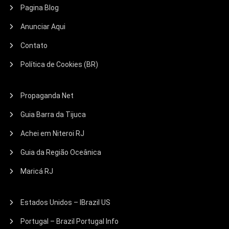
Pagina Blog
Anunciar Aqui
Contato
Política de Cookies (BR)
Propaganda Net
Guia Barra da Tijuca
Achei em Niteroi RJ
Guia da Região Oceânica
Maricá RJ
Estados Unidos – IBrazil US
Portugal – Brazil Portugal Info