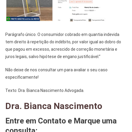
Parágrafo único. O consumidor cobrado em quantia indevida
tem direito à repetição do indébito, por valor igual ao dobro do
que pagou em excesso, acrescido de correção monetária e
juros legais, salvo hipótese de engano justificável.”
Não deixe de nos consultar um para avaliar o seu caso
especificamente!
Texto: Dra. Bianca Nascimento Advogada.
Dra. Bianca Nascimento
Entre em Contato e Marque uma
consulta: