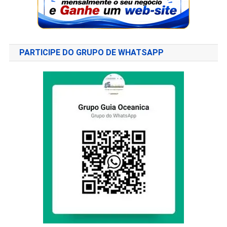
PARTICIPE DO GRUPO DE WHATSAPP