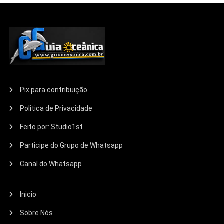
Pix para contribuição
Politica de Privacidade
Feito por: Studio1st
Participe do Grupo de Whatsapp
Canal do Whatsapp
Inicio
Sobre Nós