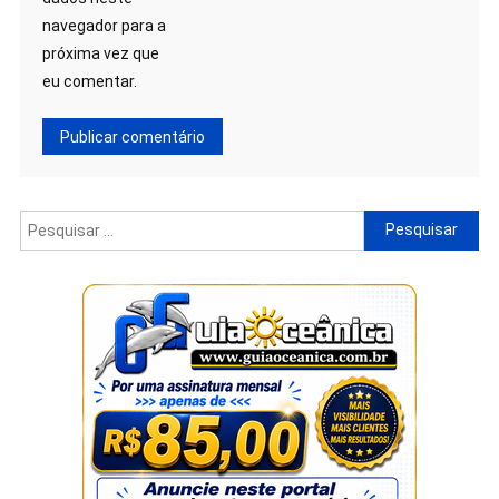
navegador para a
próxima vez que
eu comentar.