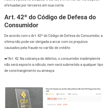
efetuadas por terceiros em sua conta.
Art. 42º do Código de Defesa do
Consumidor
De acordo com o Art. 42º do Código de Defesa do Consumidor, a
vítima não pode ser obrigada a arcar com os prejuízos
causados pela fraude no cartão de crédito:
➡️“Art. 42. Na cobrança de débitos, o consumidor inadimplente
não será exposto a ridículo, nem será submetido a qualquer tipo
de constrangimento ou ameaça.