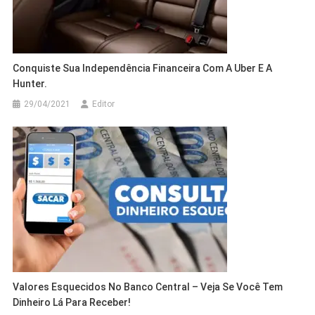
Conquiste Sua Independência Financeira Com A Uber E A
Hunter.
29/04/2021
Editor
Valores Esquecidos No Banco Central – Veja Se Você Tem
Dinheiro Lá Para Receber!