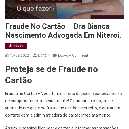
Fraude No Cartão – Dra Bianca
Nascimento Advogada Em Niteroi.
Utilidade
Editor
17/08/2022
Leave A Comment
Proteja se de Fraude no
Cartão
Fraude no Cartão – Você tem o direito de pedir o cancelamento
de compras feitas indevidamente! O primeiro passo, ao ser
vítima de um golpe de fraude no cartão de crédito, é entrar em
contato com a administradora do cartão imediatamente.
Assim, é possível bloquear o cartão e informar as transações