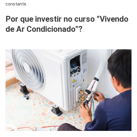
constante.
Por que investir no curso “Vivendo
de Ar Condicionado”?