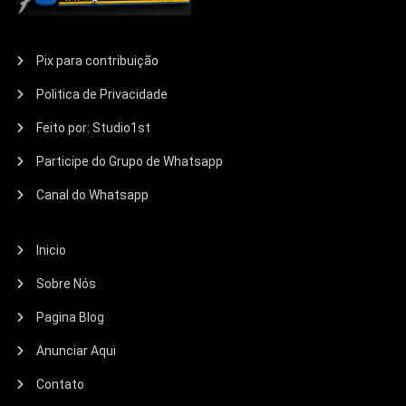
Pix para contribuição
Politica de Privacidade
Feito por: Studio1st
Participe do Grupo de Whatsapp
Canal do Whatsapp
Inicio
Sobre Nós
Pagina Blog
Anunciar Aqui
Contato