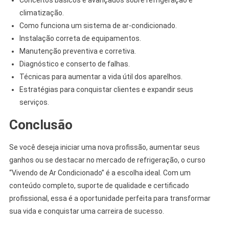
Conceitos básicos e avançados sobre refrigeração e
climatização.
Como funciona um sistema de ar-condicionado.
Instalação correta de equipamentos.
Manutenção preventiva e corretiva.
Diagnóstico e conserto de falhas.
Técnicas para aumentar a vida útil dos aparelhos.
Estratégias para conquistar clientes e expandir seus
serviços.
Conclusão
Se você deseja iniciar uma nova profissão, aumentar seus
ganhos ou se destacar no mercado de refrigeração, o curso
“Vivendo de Ar Condicionado” é a escolha ideal. Com um
conteúdo completo, suporte de qualidade e certificado
profissional, essa é a oportunidade perfeita para transformar
sua vida e conquistar uma carreira de sucesso.