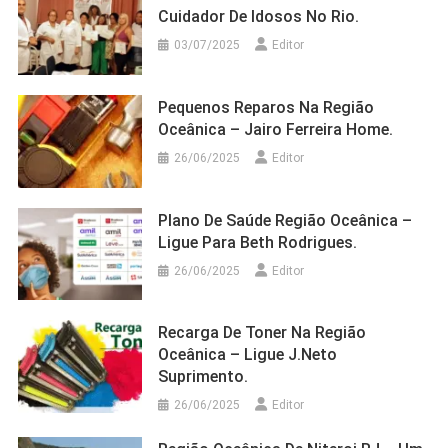
Cuidador De Idosos No Rio.
03/07/2025
Editor
Pequenos Reparos Na Região
Oceânica – Jairo Ferreira Home.
26/06/2025
Editor
Plano De Saúde Região Oceânica –
Ligue Para Beth Rodrigues.
26/06/2025
Editor
Recarga De Toner Na Região
Oceânica – Ligue J.Neto
Suprimento.
26/06/2025
Editor