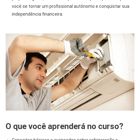
você se tornar um profissional autônomo e conquistar sua
independência financeira.
O que você aprenderá no curso?