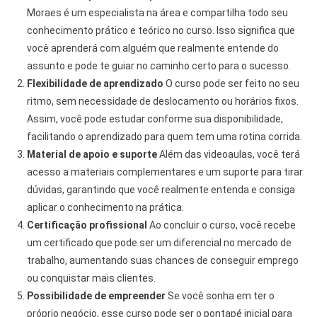
Moraes é um especialista na área e compartilha todo seu
conhecimento prático e teórico no curso. Isso significa que
você aprenderá com alguém que realmente entende do
assunto e pode te guiar no caminho certo para o sucesso.
Flexibilidade de aprendizado
O curso pode ser feito no seu
ritmo, sem necessidade de deslocamento ou horários fixos.
Assim, você pode estudar conforme sua disponibilidade,
facilitando o aprendizado para quem tem uma rotina corrida.
Material de apoio e suporte
Além das videoaulas, você terá
acesso a materiais complementares e um suporte para tirar
dúvidas, garantindo que você realmente entenda e consiga
aplicar o conhecimento na prática.
Certificação profissional
Ao concluir o curso, você recebe
um certificado que pode ser um diferencial no mercado de
trabalho, aumentando suas chances de conseguir emprego
ou conquistar mais clientes.
Possibilidade de empreender
Se você sonha em ter o
próprio negócio, esse curso pode ser o pontapé inicial para