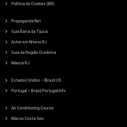
Política de Cookies (BR)
Propaganda Net
Guia Barra da Tijuca
Achei em Niteroi RJ
Guia da Região Oceânica
Maricá RJ
Estados Unidos – IBrazil US
Portugal – Brazil Portugal Info
Air Conditioning Course
Marcio Costa Seo