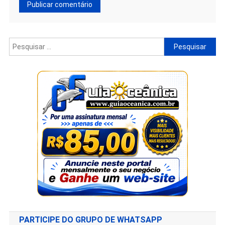
PARTICIPE DO GRUPO DE WHATSAPP