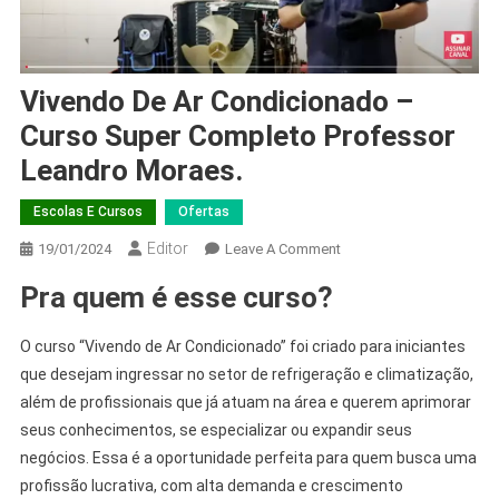
Vivendo De Ar Condicionado –
Curso Super Completo Professor
Leandro Moraes.
Escolas E Cursos
Ofertas
Editor
19/01/2024
Leave A Comment
Pra quem é esse curso?
O curso “Vivendo de Ar Condicionado” foi criado para iniciantes
que desejam ingressar no setor de refrigeração e climatização,
além de profissionais que já atuam na área e querem aprimorar
seus conhecimentos, se especializar ou expandir seus
negócios. Essa é a oportunidade perfeita para quem busca uma
profissão lucrativa, com alta demanda e crescimento