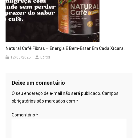
Natural Café Fibras – Energia E Bem-Estar Em Cada Xícara.
12/08/2025
Editor
Deixe um comentário
O seu endereço de e-mail não será publicado.
Campos
obrigatórios são marcados com
*
Comentário
*