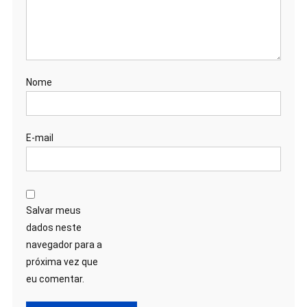
Nome
E-mail
Salvar meus
dados neste
navegador para a
próxima vez que
eu comentar.