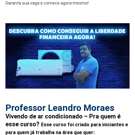
Garanta sua vaga e comece agora mesmo!
Professor Leandro Moraes
Vivendo de ar condicionado – Pra quem é
esse curso?
Esse curso foi criado para iniciantes e
para quem já trabalha na área que quer: