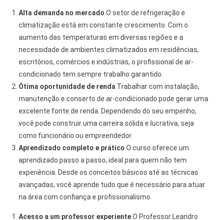
Alta demanda no mercado
O setor de refrigeração e
climatização está em constante crescimento. Com o
aumento das temperaturas em diversas regiões e a
necessidade de ambientes climatizados em residências,
escritórios, comércios e indústrias, o profissional de ar-
condicionado tem sempre trabalho garantido.
Ótima oportunidade de renda
Trabalhar com instalação,
manutenção e conserto de ar-condicionado pode gerar uma
excelente fonte de renda. Dependendo do seu empenho,
você pode construir uma carreira sólida e lucrativa, seja
como funcionário ou empreendedor.
Aprendizado completo e prático
O curso oferece um
aprendizado passo a passo, ideal para quem não tem
experiência. Desde os conceitos básicos até as técnicas
avançadas, você aprende tudo que é necessário para atuar
na área com confiança e profissionalismo.
Acesso a um professor experiente
O Professor Leandro