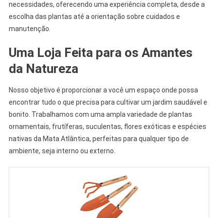
necessidades, oferecendo uma experiência completa, desde a
escolha das plantas até a orientação sobre cuidados e
manutenção.
Uma Loja Feita para os Amantes
da Natureza
Nosso objetivo é proporcionar a você um espaço onde possa
encontrar tudo o que precisa para cultivar um jardim saudável e
bonito. Trabalhamos com uma ampla variedade de plantas
ornamentais, frutíferas, suculentas, flores exóticas e espécies
nativas da Mata Atlântica, perfeitas para qualquer tipo de
ambiente, seja interno ou externo.