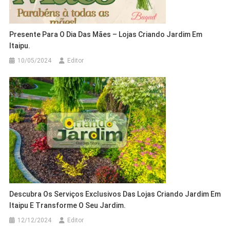
Presente Para O Dia Das Mães – Lojas Criando Jardim Em
Itaipu.
10/05/2024
Editor
Descubra Os Serviços Exclusivos Das Lojas Criando Jardim Em
Itaipu E Transforme O Seu Jardim.
12/12/2024
Editor