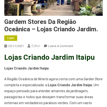
Gardem Stores Da Região
Oceânica – Lojas Criando Jardim.
Lojas
Editor
25/11/2021
Leave A Comment
Lojas Criando Jardim Itaipu
Lojas Criando Jardim Itaipu
A Região Oceânica de Niterói agora conta com uma
Garden Store
completa e especializada: a
Lojas Criando Jardim Itaipu
. Um
espaço pensado para atender amantes da jardinagem,
paisagistas e todos que desejam transformar suas áreas
externas em verdadeiros paraísos verdes. Com um vasto