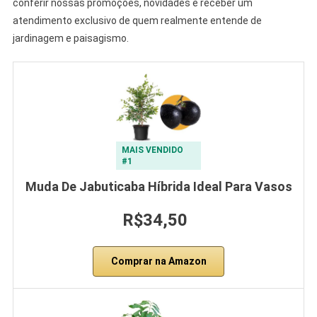
conferir nossas promoções, novidades e receber um
atendimento exclusivo de quem realmente entende de
jardinagem e paisagismo.
MAIS VENDIDO
#1
Muda De Jabuticaba Híbrida Ideal Para Vasos
R$34,50
Comprar na Amazon