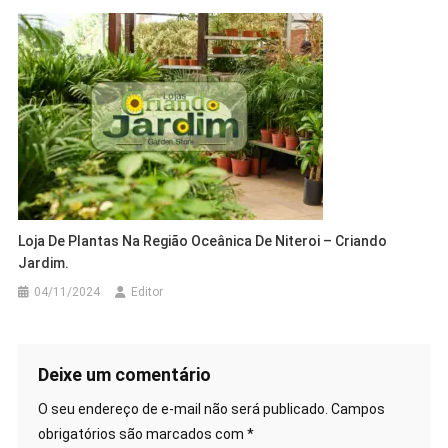
Loja De Plantas Na Região Oceânica De Niteroi – Criando
Jardim.
04/11/2024
Editor
Deixe um comentário
O seu endereço de e-mail não será publicado.
Campos
obrigatórios são marcados com
*