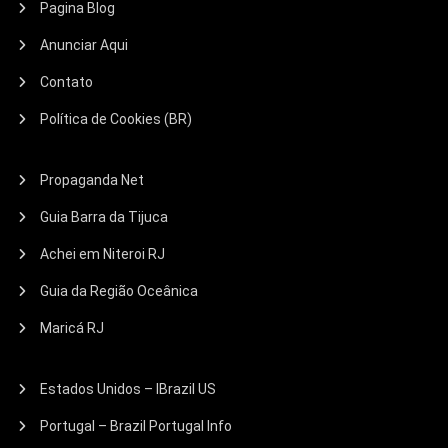
Pagina Blog
Anunciar Aqui
Contato
Política de Cookies (BR)
Propaganda Net
Guia Barra da Tijuca
Achei em Niteroi RJ
Guia da Região Oceânica
Maricá RJ
Estados Unidos – IBrazil US
Portugal – Brazil Portugal Info