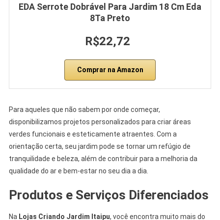
EDA Serrote Dobrável Para Jardim 18 Cm Eda
8Ta Preto
R$22,72
Comprar na Amazon
Para aqueles que não sabem por onde começar,
disponibilizamos projetos personalizados para criar áreas
verdes funcionais e esteticamente atraentes. Com a
orientação certa, seu jardim pode se tornar um refúgio de
tranquilidade e beleza, além de contribuir para a melhoria da
qualidade do ar e bem-estar no seu dia a dia.
Produtos e Serviços Diferenciados
Na
Lojas Criando Jardim Itaipu
, você encontra muito mais do