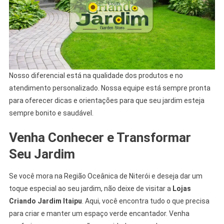
Nosso diferencial está na qualidade dos produtos e no
atendimento personalizado. Nossa equipe está sempre pronta
para oferecer dicas e orientações para que seu jardim esteja
sempre bonito e saudável.
Venha Conhecer e Transformar
Seu Jardim
Se você mora na Região Oceânica de Niterói e deseja dar um
toque especial ao seu jardim, não deixe de visitar a
Lojas
Criando Jardim Itaipu
. Aqui, você encontra tudo o que precisa
para criar e manter um espaço verde encantador. Venha