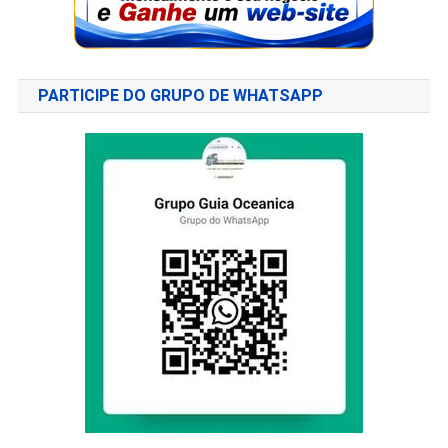
PARTICIPE DO GRUPO DE WHATSAPP