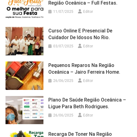
Região Oceânica – Full Festas.
11/07/2025
Editor
Curso Online E Presencial De
Cuidador De Idosos No Rio.
03/07/2025
Editor
Pequenos Reparos Na Região
Oceânica – Jairo Ferreira Home.
26/06/2025
Editor
Plano De Saúde Região Oceânica –
Ligue Para Beth Rodrigues.
26/06/2025
Editor
Recarga De Toner Na Região