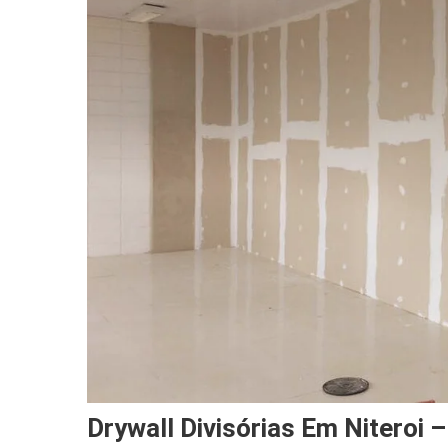
Drywall Divisórias Em Niteroi 