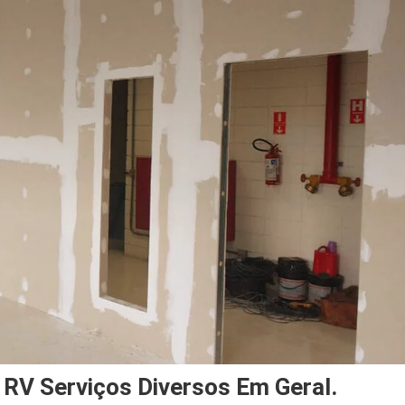
– RV Serviços Diversos Em Geral.