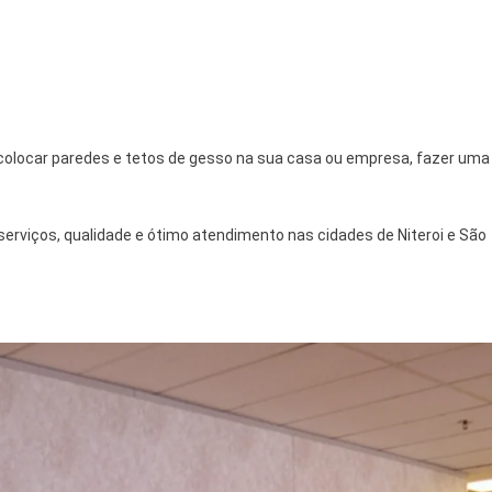
o colocar paredes e tetos de gesso na sua casa ou empresa, fazer uma
erviços, qualidade e ótimo atendimento nas cidades de Niteroi e São