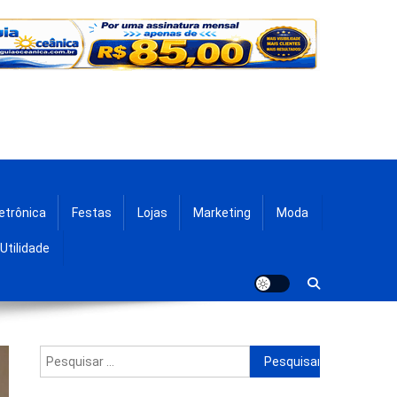
etrônica
Festas
Lojas
Marketing
Moda
Utilidade