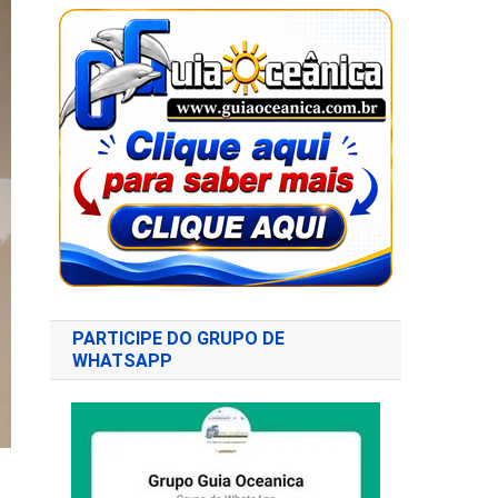
PARTICIPE DO GRUPO DE
WHATSAPP