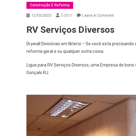
Construção E Reforma
Editor
12/03/2025
Leave A Comment
RV Serviços Diversos
Drywall Divisórias em Niteroi – Se você esta precisand
reforma geral e ou qualquer outra coisa.
Ligue para RV Serviços Diversos, uma Empresa de bons s
Gonçalo RJ.