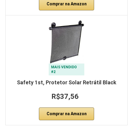
Comprar na Amazon
MAIS VENDIDO
#2
Safety 1st, Protetor Solar Retrátil Black
R$37,56
Comprar na Amazon