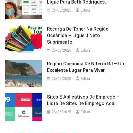
Ligue Para Beth Rodrigues.
26/06/2025
Editor
Recarga De Toner Na Região
Oceânica – Ligue J.Neto
Suprimento.
26/06/2025
Editor
Região Oceânica De Niteroi RJ – Um
Excelente Lugar Para Viver.
26/06/2025
Editor
Sites E Aplicativos De Emprego –
Lista De Sites De Emprego Aqui!
26/06/2025
Editor