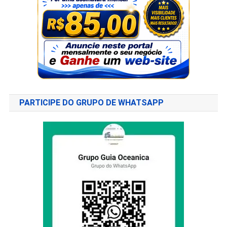
PARTICIPE DO GRUPO DE WHATSAPP