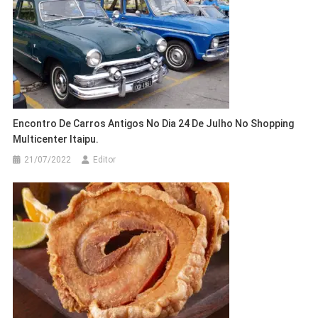
Encontro De Carros Antigos No Dia 24 De Julho No Shopping
Multicenter Itaipu.
21/07/2022
Editor