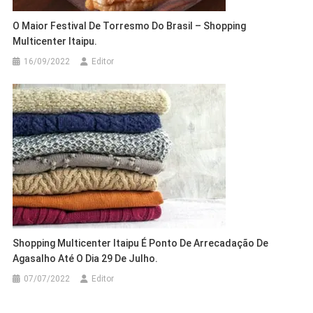
O Maior Festival De Torresmo Do Brasil – Shopping
Multicenter Itaipu.
16/09/2022
Editor
Shopping Multicenter Itaipu É Ponto De Arrecadação De
Agasalho Até O Dia 29 De Julho.
07/07/2022
Editor