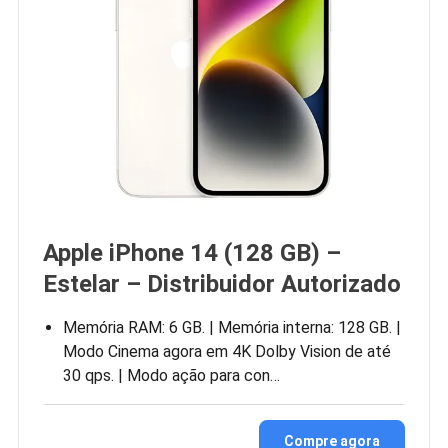
Apple iPhone 14 (128 GB) –
Estelar – Distribuidor Autorizado
Memória RAM: 6 GB. | Memória interna: 128 GB. |
Modo Cinema agora em 4K Dolby Vision de até
30 qps. | Modo ação para con…
Compre agora