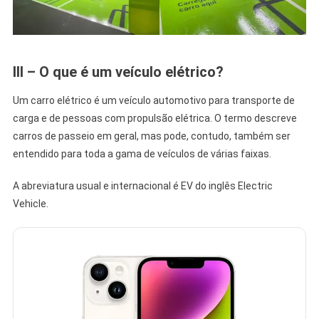
III – O que é um veículo elétrico?
Um carro elétrico é um veículo automotivo para transporte de
carga e de pessoas com propulsão elétrica. O termo descreve
carros de passeio em geral, mas pode, contudo, também ser
entendido para toda a gama de veículos de várias faixas.
A abreviatura usual e internacional é EV do inglês Electric
Vehicle.