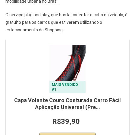
mobilidade urbana no Brasil.
O serviço plug and play, que basta conectar o cabo no veículo, é
gratuito para os carros que estiverem utilizando o
estacionamento do Shopping.
MAIS VENDIDO
#1
Capa Volante Couro Costurada Carro Fácil
Aplicação Universal (Pre…
R$39,90