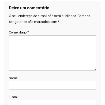
Deixe um comentário
O seu endereço de e-mail não será publicado.
Campos
obrigatórios são marcados com
*
Comentário
*
Nome
E-mail