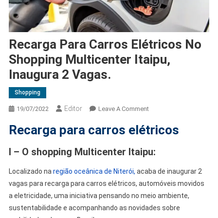
Recarga Para Carros Elétricos No
Shopping Multicenter Itaipu,
Inaugura 2 Vagas.
Shopping
Editor
19/07/2022
Leave A Comment
Recarga para carros elétricos
I – O shopping Multicenter Itaipu:
Localizado na
região oceânica de Niterói,
acaba de inaugurar 2
vagas para recarga para carros elétricos, automóveis movidos
a eletricidade, uma iniciativa pensando no meio ambiente,
sustentabilidade e acompanhando as novidades sobre