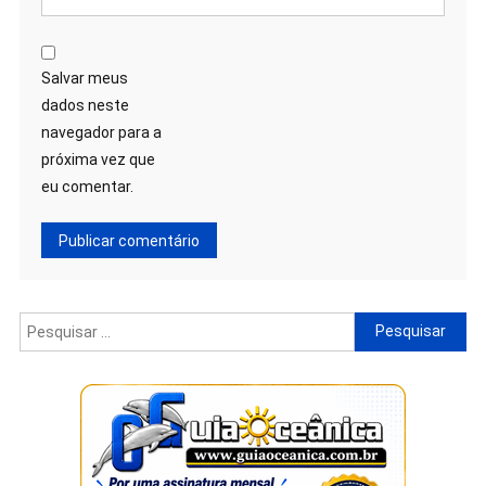
Salvar meus
dados neste
navegador para a
próxima vez que
eu comentar.