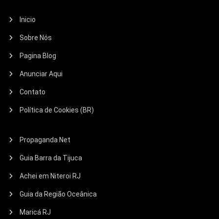
Inicio
Sobre Nós
Pagina Blog
Anunciar Aqui
Contato
Política de Cookies (BR)
Propaganda Net
Guia Barra da Tijuca
Achei em Niteroi RJ
Guia da Região Oceânica
Maricá RJ