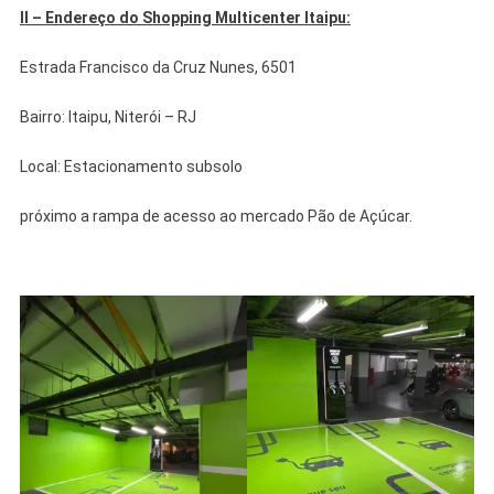
II – Endereço do Shopping Multicenter Itaipu:
Estrada Francisco da Cruz Nunes, 6501
Bairro: Itaipu, Niterói – RJ
Local: Estacionamento subsolo
próximo a rampa de acesso ao mercado Pão de Açúcar.