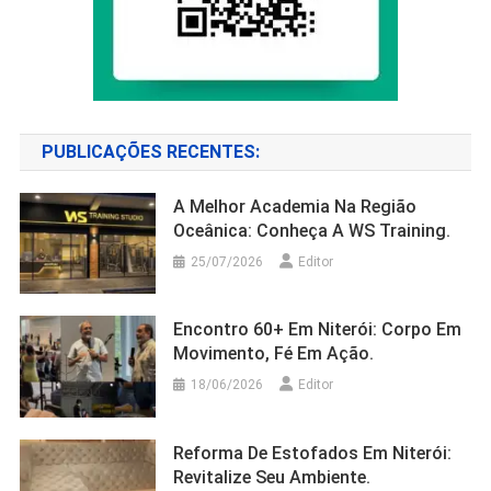
PUBLICAÇÕES RECENTES:
A Melhor Academia Na Região
Oceânica: Conheça A WS Training.
25/07/2026
Editor
Encontro 60+ Em Niterói: Corpo Em
Movimento, Fé Em Ação.
18/06/2026
Editor
Reforma De Estofados Em Niterói:
Revitalize Seu Ambiente.