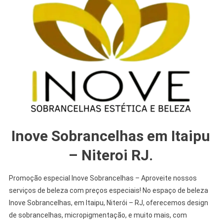
Inove Sobrancelhas em Itaipu
– Niteroi RJ.
Promoção especial Inove Sobrancelhas – Aproveite nossos
serviços de beleza com preços especiais! No espaço de beleza
Inove Sobrancelhas, em Itaipu, Niterói – RJ, oferecemos design
de sobrancelhas, micropigmentação, e muito mais, com