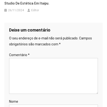
Studio De Estética Em Itaipu.
26/11/2024
Editor
Deixe um comentário
O seu endereço de e-mail não será publicado.
Campos
obrigatórios são marcados com
*
Comentário
*
Nome