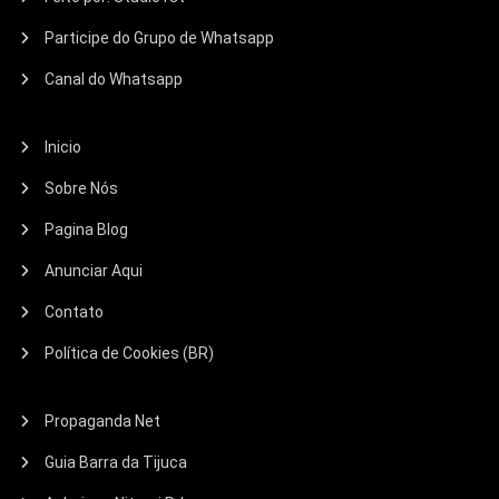
Participe do Grupo de Whatsapp
Canal do Whatsapp
Inicio
Sobre Nós
Pagina Blog
Anunciar Aqui
Contato
Política de Cookies (BR)
Propaganda Net
Guia Barra da Tijuca