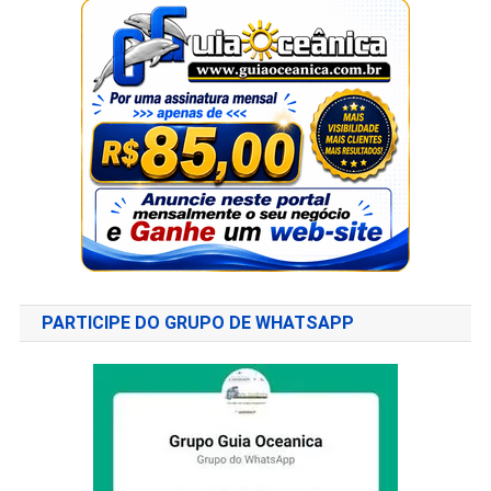
PARTICIPE DO GRUPO DE WHATSAPP