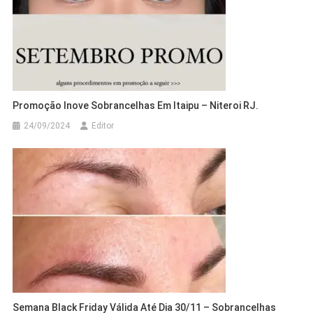
Promoção Inove Sobrancelhas Em Itaipu – Niteroi RJ.
24/09/2024
Editor
Semana Black Friday Válida Até Dia 30/11 – Sobrancelhas