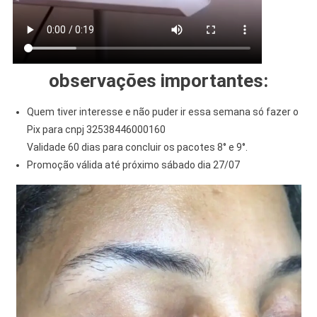
observações importantes:
Quem tiver interesse e não puder ir essa semana só fazer o
Pix para cnpj 32538446000160
Validade 60 dias para concluir os pacotes 8° e 9°.
Promoção válida até próximo sábado dia 27/07