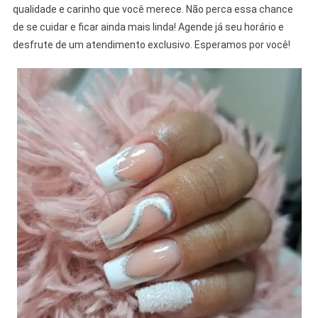
qualidade e carinho que você merece. Não perca essa chance
de se cuidar e ficar ainda mais linda! Agende já seu horário e
desfrute de um atendimento exclusivo. Esperamos por você!