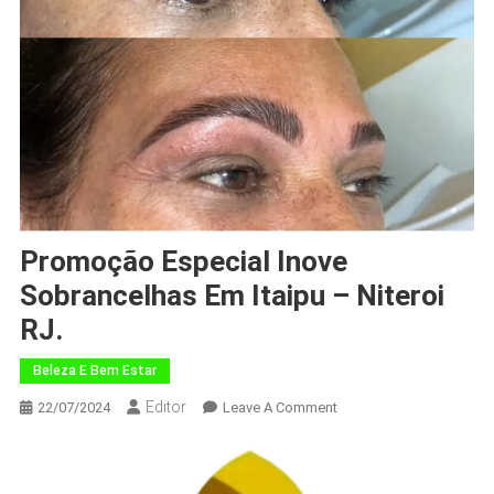
Promoção Especial Inove
Sobrancelhas Em Itaipu – Niteroi
RJ.
Beleza E Bem Estar
Editor
22/07/2024
Leave A Comment