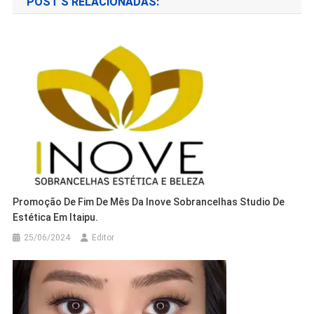
POST'S RELACIONADAS:
Promoção De Fim De Mês Da Inove Sobrancelhas Studio De
Estética Em Itaipu.
25/06/2024
Editor