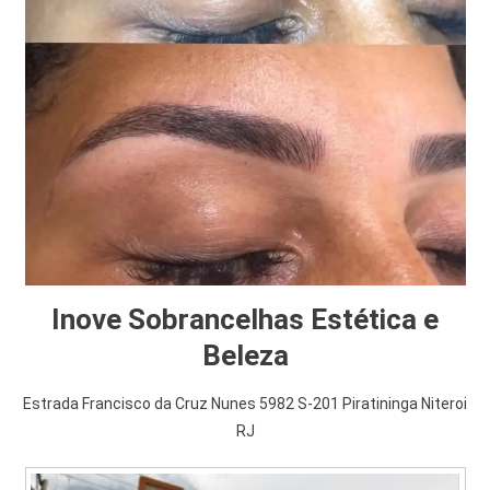
Inove Sobrancelhas Estética e
Beleza
Estrada Francisco da Cruz Nunes 5982 S-201 Piratininga Niteroi
RJ