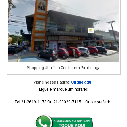
Shopping Uba Top Center em Piratininga
Visite nossa Pagina:
Clique aqui!
Ligue e marque um horário:
Tel 21-2619-1178 Ou 21-98029-7115 – Ou se preferir…