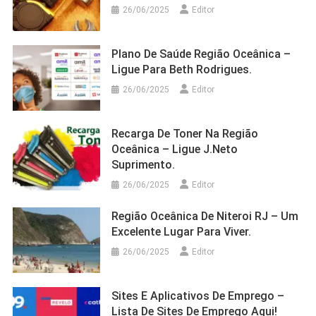
26/06/2025
Editor
Plano De Saúde Região Oceânica –
Ligue Para Beth Rodrigues.
26/06/2025
Editor
Recarga De Toner Na Região
Oceânica – Ligue J.Neto
Suprimento.
26/06/2025
Editor
Região Oceânica De Niteroi RJ – Um
Excelente Lugar Para Viver.
26/06/2025
Editor
Sites E Aplicativos De Emprego –
Lista De Sites De Emprego Aqui!