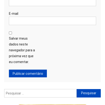
E-mail
Salvar meus
dados neste
navegador para a
próxima vez que
eu comentar.