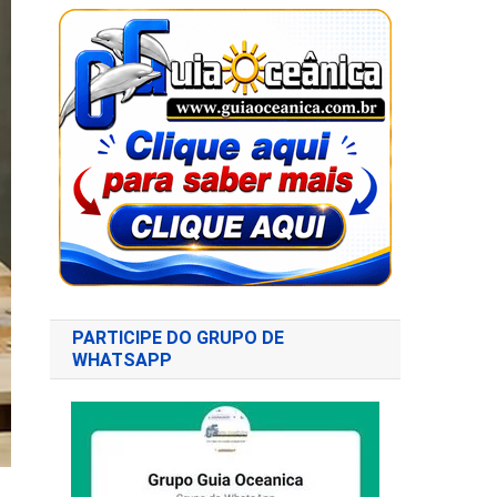
PARTICIPE DO GRUPO DE
WHATSAPP