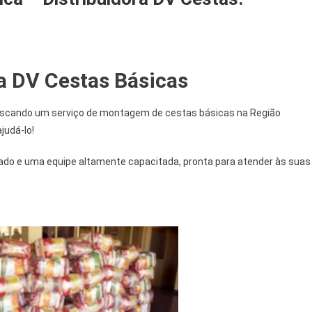
a DV Cestas
Básicas
buscando um serviço de montagem de cestas básicas na Região
judá-lo!
o e uma equipe altamente capacitada, pronta para atender às suas