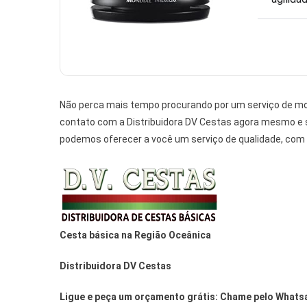
Não perca mais tempo procurando por um serviço de mo
contato com a Distribuidora DV Cestas agora mesmo e
podemos oferecer a você um serviço de qualidade, com
Cesta básica na Região Oceânica
Distribuidora DV Cestas
Ligue e peça um orçamento grátis: Chame pelo Whats