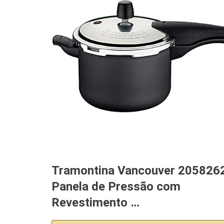
Tramontina Vancouver 205826
Panela de Pressão com
Revestimento …