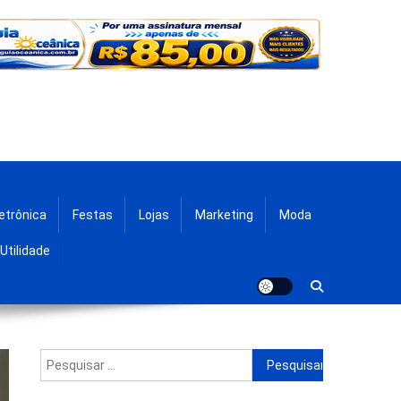
etrônica
Festas
Lojas
Marketing
Moda
Utilidade