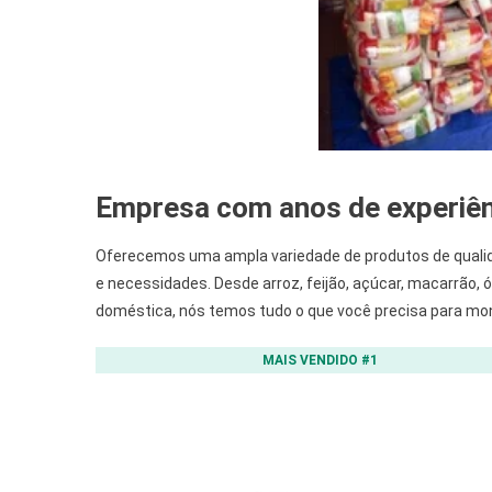
Empresa com anos de experiê
Oferecemos uma ampla variedade de produtos de quali
e necessidades. Desde arroz, feijão, açúcar, macarrão, ó
doméstica, nós temos tudo o que você precisa para mont
MAIS VENDIDO #1