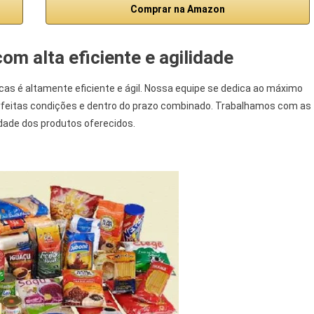
Comprar na Amazon
m alta eficiente e agilidade
as é altamente eficiente e ágil. Nossa equipe se dedica ao máximo
rfeitas condições e dentro do prazo combinado. Trabalhamos com as
dade dos produtos oferecidos.