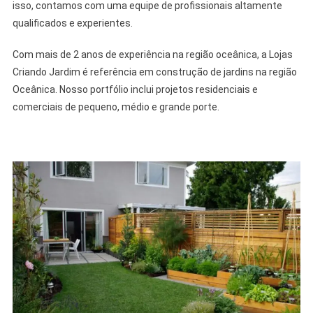
isso, contamos com uma equipe de profissionais altamente
qualificados e experientes.
Com mais de 2 anos de experiência na região oceânica, a Lojas
Criando Jardim é referência em construção de jardins na região
Oceânica. Nosso portfólio inclui projetos residenciais e
comerciais de pequeno, médio e grande porte.