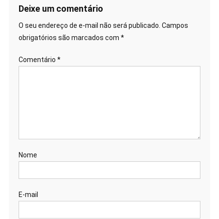
Deixe um comentário
O seu endereço de e-mail não será publicado.
Campos
obrigatórios são marcados com
*
Comentário
*
Nome
E-mail