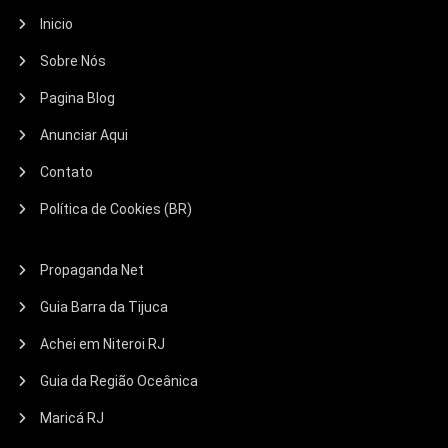
Inicio
Sobre Nós
Pagina Blog
Anunciar Aqui
Contato
Política de Cookies (BR)
Propaganda Net
Guia Barra da Tijuca
Achei em Niteroi RJ
Guia da Região Oceânica
Maricá RJ