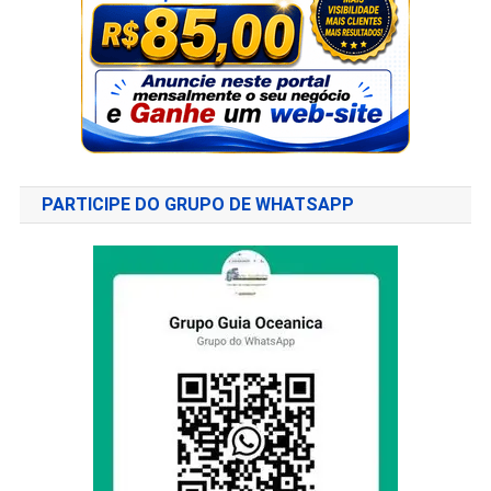
PARTICIPE DO GRUPO DE WHATSAPP