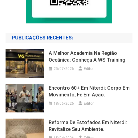
PUBLICAÇÕES RECENTES:
A Melhor Academia Na Região
Oceânica: Conheça A WS Training.
25/07/2026
Editor
Encontro 60+ Em Niterói: Corpo Em
Movimento, Fé Em Ação.
18/06/2026
Editor
Reforma De Estofados Em Niterói:
Revitalize Seu Ambiente.