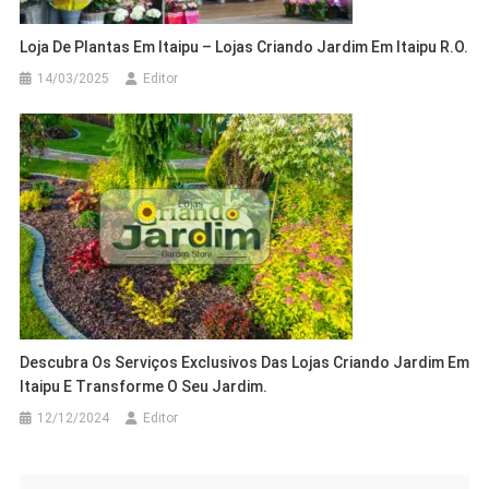
Loja De Plantas Em Itaipu – Lojas Criando Jardim Em Itaipu R.O.
14/03/2025
Editor
Descubra Os Serviços Exclusivos Das Lojas Criando Jardim Em
Itaipu E Transforme O Seu Jardim.
12/12/2024
Editor