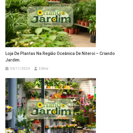
Loja De Plantas Na Região Oceânica De Niteroi – Criando
Jardim.
04/11/2024
Editor