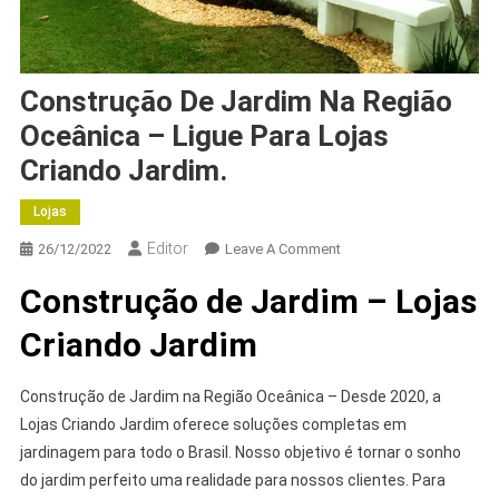
Construção De Jardim Na Região
Oceânica – Ligue Para Lojas
Criando Jardim.
Lojas
Editor
26/12/2022
Leave A Comment
Construção de Jardim –
Lojas
Criando Jardim
Construção de Jardim na Região Oceânica – Desde 2020, a
Lojas Criando Jardim oferece soluções completas em
jardinagem para todo o Brasil. Nosso objetivo é tornar o sonho
do jardim perfeito uma realidade para nossos clientes. Para