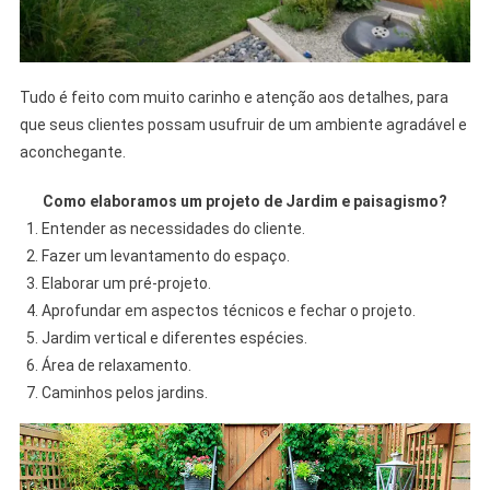
Tudo é feito com muito carinho e atenção aos detalhes, para
que seus clientes possam usufruir de um ambiente agradável e
aconchegante.
Como elaboramos um projeto de Jardim e paisagismo?
Entender as necessidades do cliente.
Fazer um levantamento do espaço.
Elaborar um pré-projeto.
Aprofundar em aspectos técnicos e fechar o projeto.
Jardim vertical e diferentes espécies.
Área de relaxamento.
Caminhos pelos jardins.