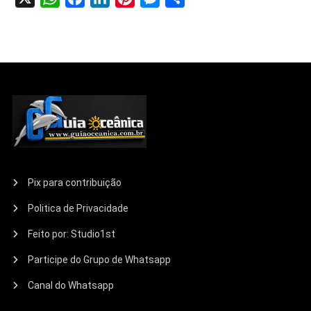
Pix para contribuição
Politica de Privacidade
Feito por: Studio1st
Participe do Grupo de Whatsapp
Canal do Whatsapp