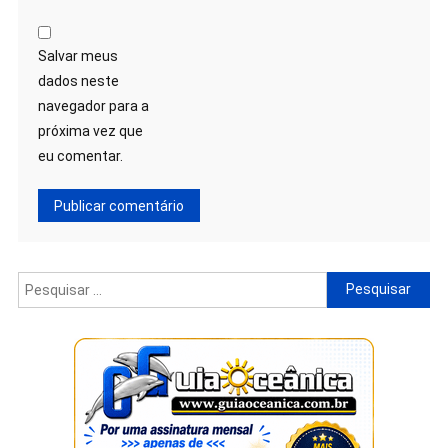
Salvar meus
dados neste
navegador para a
próxima vez que
eu comentar.