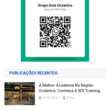
PUBLICAÇÕES RECENTES:
A Melhor Academia Na Região
Oceânica: Conheça A WS Training.
25/07/2026
Editor