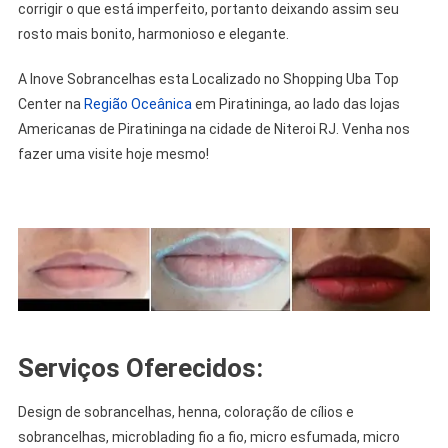
corrigir o que está imperfeito, portanto deixando assim seu
rosto mais bonito, harmonioso e elegante.
A Inove Sobrancelhas esta Localizado no Shopping Uba Top
Center na
Região Oceânica
em Piratininga, ao lado das lojas
Americanas de Piratininga na cidade de Niteroi RJ. Venha nos
fazer uma visite hoje mesmo!
Serviços Oferecidos:
Design de sobrancelhas, henna, coloração de cílios e
sobrancelhas, microblading fio a fio, micro esfumada, micro