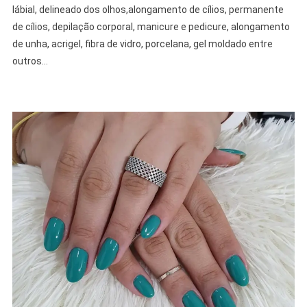
lábial, delineado dos olhos,alongamento de cílios, permanente
de cílios, depilação corporal, manicure e pedicure, alongamento
de unha, acrigel, fibra de vidro, porcelana, gel moldado entre
outros…