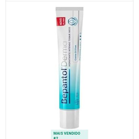
MAIS VENDIDO
#2