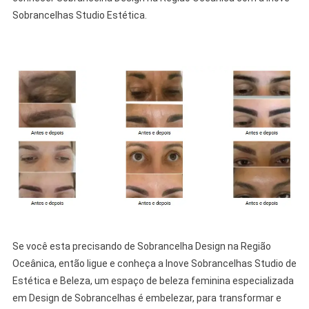
Sobrancelhas Studio Estética.
Se você esta precisando de Sobrancelha Design na Região
Oceânica, então ligue e conheça a Inove Sobrancelhas Studio de
Estética e Beleza, um espaço de beleza feminina especializada
em Design de Sobrancelhas é embelezar, para transformar e