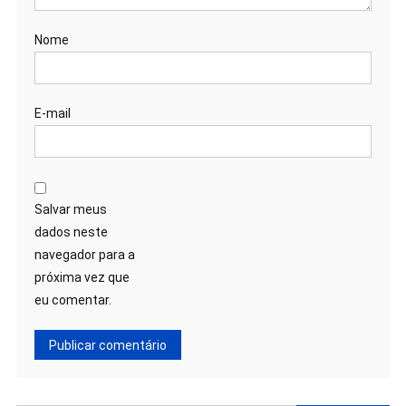
Nome
E-mail
Salvar meus
dados neste
navegador para a
próxima vez que
eu comentar.