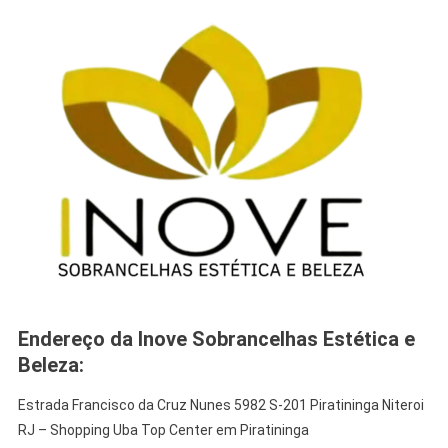
Endereço da Inove Sobrancelhas Estética e
Beleza:
Estrada Francisco da Cruz Nunes 5982 S-201 Piratininga Niteroi
RJ – Shopping Uba Top Center em Piratininga