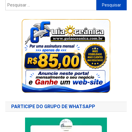
PARTICIPE DO GRUPO DE WHATSAPP