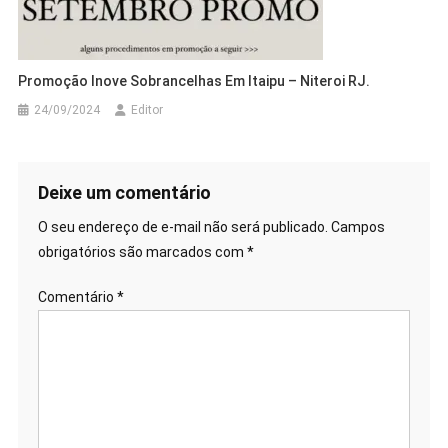
Promoção Inove Sobrancelhas Em Itaipu – Niteroi RJ.
24/09/2024
Editor
Deixe um comentário
O seu endereço de e-mail não será publicado.
Campos
obrigatórios são marcados com
*
Comentário
*