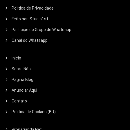
Politica de Privacidade
Feito por: Studio1st
Participe do Grupo de Whatsapp
Canal do Whatsapp
Inicio
Sobre Nós
Pagina Blog
Anunciar Aqui
Contato
Política de Cookies (BR)
Propaganda Net