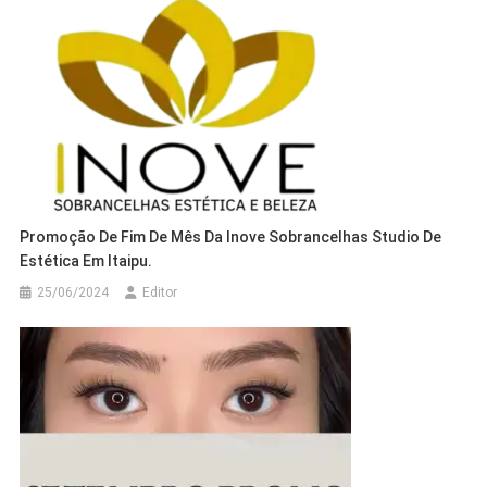
Promoção De Fim De Mês Da Inove Sobrancelhas Studio De
Estética Em Itaipu.
25/06/2024
Editor