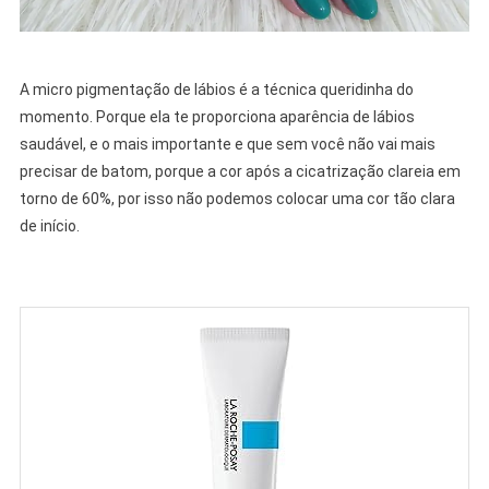
A micro pigmentação de lábios é a técnica queridinha do
momento. Porque ela te proporciona aparência de lábios
saudável, e o mais importante e que sem você não vai mais
precisar de batom, porque a cor após a cicatrização clareia em
torno de 60%, por isso não podemos colocar uma cor tão clara
de início.