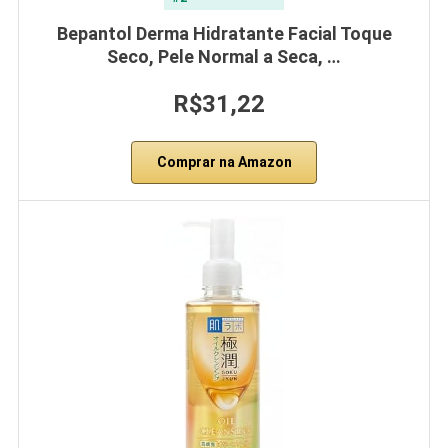
Bepantol Derma Hidratante Facial Toque
Seco, Pele Normal a Seca, …
R$31,22
Comprar na Amazon