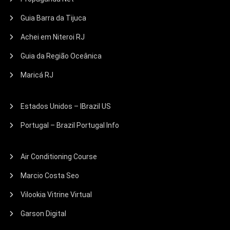
Guia Barra da Tijuca
Achei em Niteroi RJ
Guia da Região Oceânica
Maricá RJ
Estados Unidos – IBrazil US
Portugal – Brazil Portugal Info
Air Conditioning Course
Marcio Costa Seo
Vilookia Vitrine Virtual
Garson Digital