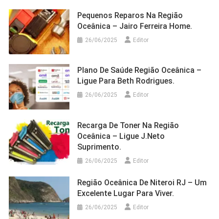
Pequenos Reparos Na Região
Oceânica – Jairo Ferreira Home.
26/06/2025
Editor
Plano De Saúde Região Oceânica –
Ligue Para Beth Rodrigues.
26/06/2025
Editor
Recarga De Toner Na Região
Oceânica – Ligue J.Neto
Suprimento.
26/06/2025
Editor
Região Oceânica De Niteroi RJ – Um
Excelente Lugar Para Viver.
26/06/2025
Editor